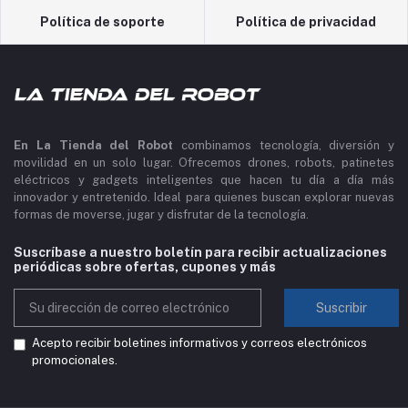
Política de soporte
Política de privacidad
En La Tienda del Robot
combinamos tecnología, diversión y
movilidad en un solo lugar. Ofrecemos drones, robots, patinetes
eléctricos y gadgets inteligentes que hacen tu día a día más
innovador y entretenido. Ideal para quienes buscan explorar nuevas
formas de moverse, jugar y disfrutar de la tecnología.
Suscríbase a nuestro boletín para recibir actualizaciones
periódicas sobre ofertas, cupones y más
Suscribir
Acepto recibir boletines informativos y correos electrónicos
promocionales.