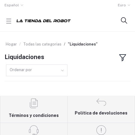
Español
Euro
Hogar
Todas las categorias
"Liquidaciones"
Liquidaciones
Ordenar por
Política de devoluciones
Términos y condiciones