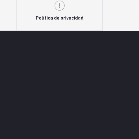
Política de privacidad