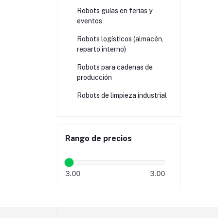
Robots guías en ferias y
eventos
Robots logísticos (almacén,
reparto interno)
Robots para cadenas de
producción
Robots de limpieza industrial
Rango de precios
3.00
3.00