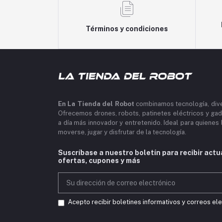
Términos y condiciones
En La Tienda del Robot
combinamos tecnología, diver
Ofrecemos drones, robots, patinetes eléctricos y gad
a día más innovador y entretenido. Ideal para quiene
moverse, jugar y disfrutar de la tecnología.
Suscríbase a nuestro boletín para recibir actu
ofertas, cupones y más
Acepto recibir boletines informativos y correos el