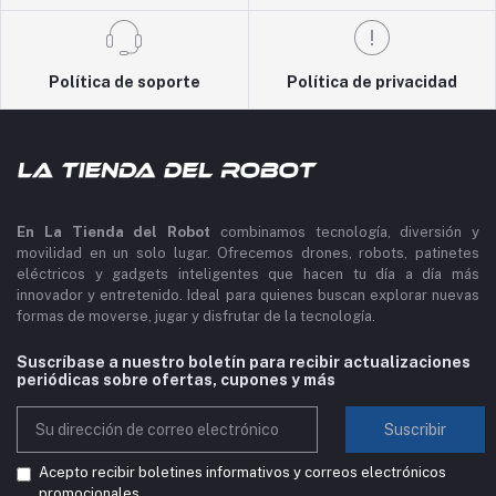
Política de soporte
Política de privacidad
En La Tienda del Robot
combinamos tecnología, diversión y
movilidad en un solo lugar. Ofrecemos drones, robots, patinetes
eléctricos y gadgets inteligentes que hacen tu día a día más
innovador y entretenido. Ideal para quienes buscan explorar nuevas
formas de moverse, jugar y disfrutar de la tecnología.
Suscríbase a nuestro boletín para recibir actualizaciones
periódicas sobre ofertas, cupones y más
Suscribir
Acepto recibir boletines informativos y correos electrónicos
promocionales.