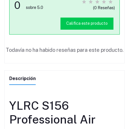
0
sobre 5.0
(0 Reseñas)
Califica este producto
Todavía no ha habido reseñas para este producto.
Descripción
YLRC S156
Professional Air