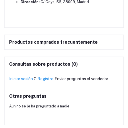
Dirección:
C/ Goya, 56, 28009, Madrid
Productos comprados frecuentemente
Consultas sobre productos (0)
Iniciar sesión
O
Registro
Enviar preguntas al vendedor
Otras preguntas
Aún no se le ha preguntado a nadie