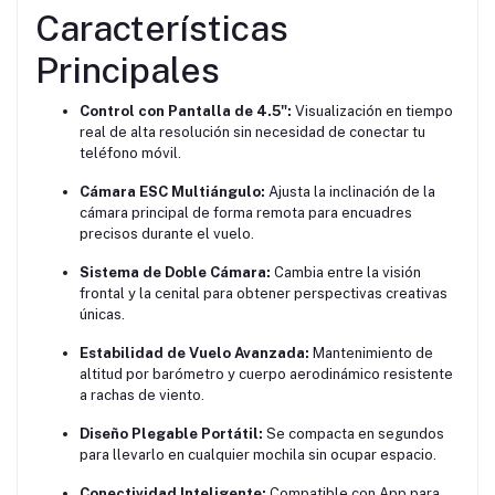
Características
Principales
Control con Pantalla de 4.5":
Visualización en tiempo
real de alta resolución sin necesidad de conectar tu
teléfono móvil.
Cámara ESC Multiángulo:
Ajusta la inclinación de la
cámara principal de forma remota para encuadres
precisos durante el vuelo.
Sistema de Doble Cámara:
Cambia entre la visión
frontal y la cenital para obtener perspectivas creativas
únicas.
Estabilidad de Vuelo Avanzada:
Mantenimiento de
altitud por barómetro y cuerpo aerodinámico resistente
a rachas de viento.
Diseño Plegable Portátil:
Se compacta en segundos
para llevarlo en cualquier mochila sin ocupar espacio.
Conectividad Inteligente:
Compatible con App para