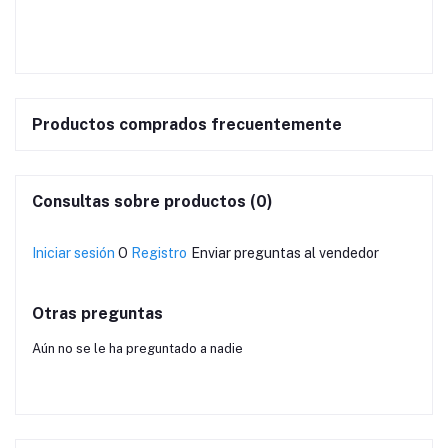
Productos comprados frecuentemente
Consultas sobre productos (0)
Iniciar sesión
O
Registro
Enviar preguntas al vendedor
Otras preguntas
Aún no se le ha preguntado a nadie