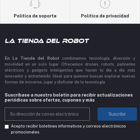
Política de soporte
Política de privacidad
En La Tienda del Robot
combinamos tecnología, diversión y
movilidad en un solo lugar. Ofrecemos drones, robots, patinetes
eléctricos y gadgets inteligentes que hacen tu día a día más
innovador y entretenido. Ideal para quienes buscan explorar nuevas
formas de moverse, jugar y disfrutar de la tecnología.
Suscríbase a nuestro boletín para recibir actualizaciones
periódicas sobre ofertas, cupones y más
Suscribir
Acepto recibir boletines informativos y correos electrónicos
promocionales.