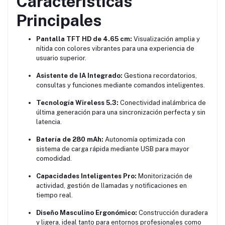
Características
Principales
Pantalla TFT HD de 4.65 cm:
Visualización amplia y
nítida con colores vibrantes para una experiencia de
usuario superior.
Asistente de IA Integrado:
Gestiona recordatorios,
consultas y funciones mediante comandos inteligentes.
Tecnología Wireless 5.3:
Conectividad inalámbrica de
última generación para una sincronización perfecta y sin
latencia.
Batería de 280 mAh:
Autonomía optimizada con
sistema de carga rápida mediante USB para mayor
comodidad.
Capacidades Inteligentes Pro:
Monitorización de
actividad, gestión de llamadas y notificaciones en
tiempo real.
Diseño Masculino Ergonómico:
Construcción duradera
y ligera, ideal tanto para entornos profesionales como