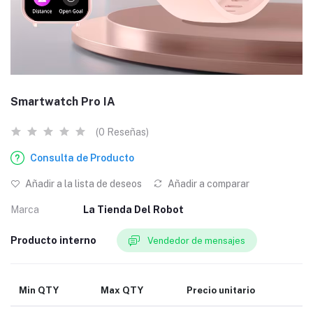
Smartwatch Pro IA
(0 Reseñas)
Consulta de Producto
Añadir a la lista de deseos
Añadir a comparar
Marca
La Tienda Del Robot
Producto interno
Vendedor de mensajes
Min QTY
Max QTY
Precio unitario