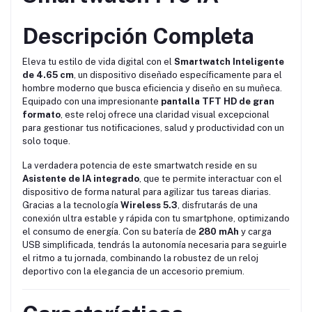
Descripción Completa
Eleva tu estilo de vida digital con el
Smartwatch Inteligente
de 4.65 cm
, un dispositivo diseñado específicamente para el
hombre moderno que busca eficiencia y diseño en su muñeca.
Equipado con una impresionante
pantalla TFT HD de gran
formato
, este reloj ofrece una claridad visual excepcional
para gestionar tus notificaciones, salud y productividad con un
solo toque.
La verdadera potencia de este smartwatch reside en su
Asistente de IA integrado
, que te permite interactuar con el
dispositivo de forma natural para agilizar tus tareas diarias.
Gracias a la tecnología
Wireless 5.3
, disfrutarás de una
conexión ultra estable y rápida con tu smartphone, optimizando
el consumo de energía. Con su batería de
280 mAh
y carga
USB simplificada, tendrás la autonomía necesaria para seguirle
el ritmo a tu jornada, combinando la robustez de un reloj
deportivo con la elegancia de un accesorio premium.