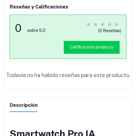
Reseñas y Calificaciones
0
sobre 5.0
(0 Reseñas)
Califica este producto
Todavía no ha habido reseñas para este producto.
Descripción
Smartwatch Pro IA