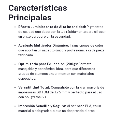
Características
Principales
Efecto Luminiscente de Alta Intensidad:
Pigmentos
de calidad que absorben la luz rápidamente para ofrecer
un brillo duradero en la oscuridad.
Acabado Multicolor Dinámico:
Transiciones de color
que aportan un aspecto único y profesional a cada pieza
fabricada.
Optimizado para Educación (200g):
Formato
manejable y económico, ideal para que diferentes
grupos de alumnos experimenten con materiales
especiales.
Versatilidad Total:
Compatible con la gran mayoría de
impresoras 3D FDM de 1.75 mm y perfecto para el uso
con bolígrafos 3D.
Impresión Sencilla y Segura:
Al ser base PLA, es un
material biodegradable que no desprende olores