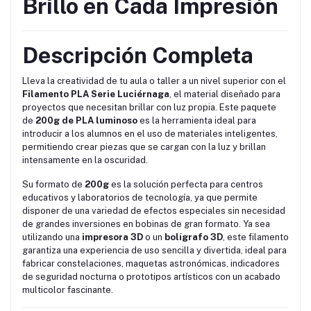
Brillo en Cada Impresión
Descripción Completa
Lleva la creatividad de tu aula o taller a un nivel superior con el
Filamento PLA Serie Luciérnaga
, el material diseñado para
proyectos que necesitan brillar con luz propia. Este paquete
de
200g de PLA luminoso
es la herramienta ideal para
introducir a los alumnos en el uso de materiales inteligentes,
permitiendo crear piezas que se cargan con la luz y brillan
intensamente en la oscuridad.
Su formato de
200g
es la solución perfecta para centros
educativos y laboratorios de tecnología, ya que permite
disponer de una variedad de efectos especiales sin necesidad
de grandes inversiones en bobinas de gran formato. Ya sea
utilizando una
impresora 3D
o un
bolígrafo 3D
, este filamento
garantiza una experiencia de uso sencilla y divertida, ideal para
fabricar constelaciones, maquetas astronómicas, indicadores
de seguridad nocturna o prototipos artísticos con un acabado
multicolor fascinante.