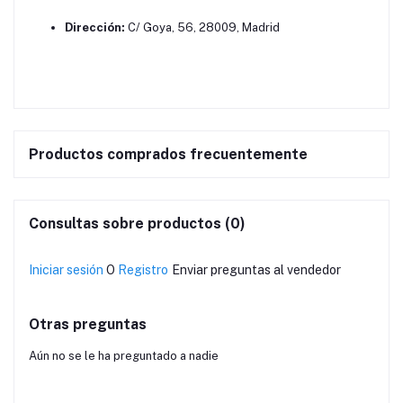
Dirección:
C/ Goya, 56, 28009, Madrid
Productos comprados frecuentemente
Consultas sobre productos (0)
Iniciar sesión
O
Registro
Enviar preguntas al vendedor
Otras preguntas
Aún no se le ha preguntado a nadie