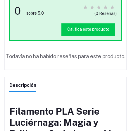
0
sobre 5.0
(0 Reseñas)
Califica este producto
Todavía no ha habido reseñas para este producto.
Descripción
Filamento PLA Serie
Luciérnaga: Magia y