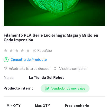
Filamento PLA Serie Luciérnaga: Magia y Brillo en
Cada Impresión
(0 Reseñas)
Consulta de Producto
Añadir a la lista de deseos
Añadir a comparar
Marca
La Tienda Del Robot
Producto interno
Vendedor de mensajes
Min QTY
Max QTY
Precio unitario