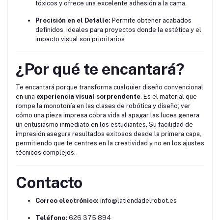
tóxicos y ofrece una excelente adhesión a la cama.
Precisión en el Detalle:
Permite obtener acabados
definidos, ideales para proyectos donde la estética y el
impacto visual son prioritarios.
¿Por qué te encantará?
Te encantará porque transforma cualquier diseño convencional
en una
experiencia visual sorprendente
. Es el material que
rompe la monotonía en las clases de robótica y diseño; ver
cómo una pieza impresa cobra vida al apagar las luces genera
un entusiasmo inmediato en los estudiantes. Su facilidad de
impresión asegura resultados exitosos desde la primera capa,
permitiendo que te centres en la creatividad y no en los ajustes
técnicos complejos.
Contacto
Correo electrónico:
info@latiendadelrobot.es
Teléfono:
626 375 894