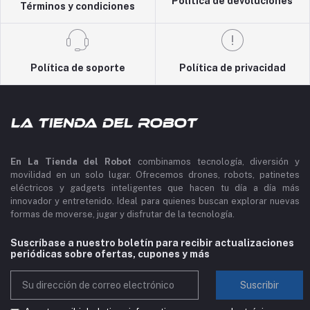
Política de devoluciones
Términos y condiciones
Política de soporte
Política de privacidad
En La Tienda del Robot
combinamos tecnología, diversión y
movilidad en un solo lugar. Ofrecemos drones, robots, patinetes
eléctricos y gadgets inteligentes que hacen tu día a día más
innovador y entretenido. Ideal para quienes buscan explorar nuevas
formas de moverse, jugar y disfrutar de la tecnología.
Suscríbase a nuestro boletín para recibir actualizaciones
periódicas sobre ofertas, cupones y más
Suscribir