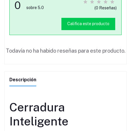
0
sobre 5.0
(0 Reseñas)
Califica este producto
Todavía no ha habido reseñas para este producto.
Descripción
Cerradura
Inteligente