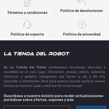
Política de devoluciones
Términos y condiciones
Política de soporte
Política de privacidad
En La Tienda del Robot
combinamos tecnología, diversión y
movilidad en un solo lugar. Ofrecemos drones, robots, patinetes
eléctricos y gadgets inteligentes que hacen tu día a día más
innovador y entretenido. Ideal para quienes buscan explorar nuevas
formas de moverse, jugar y disfrutar de la tecnología.
Suscríbase a nuestro boletín para recibir actualizaciones
periódicas sobre ofertas, cupones y más