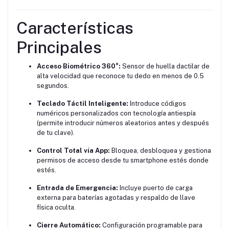
Características
Principales
Acceso Biométrico 360°:
Sensor de huella dactilar de
alta velocidad que reconoce tu dedo en menos de 0.5
segundos.
Teclado Táctil Inteligente:
Introduce códigos
numéricos personalizados con tecnología antiespía
(permite introducir números aleatorios antes y después
de tu clave).
Control Total vía App:
Bloquea, desbloquea y gestiona
permisos de acceso desde tu smartphone estés donde
estés.
Entrada de Emergencia:
Incluye puerto de carga
externa para baterías agotadas y respaldo de llave
física oculta.
Cierre Automático:
Configuración programable para