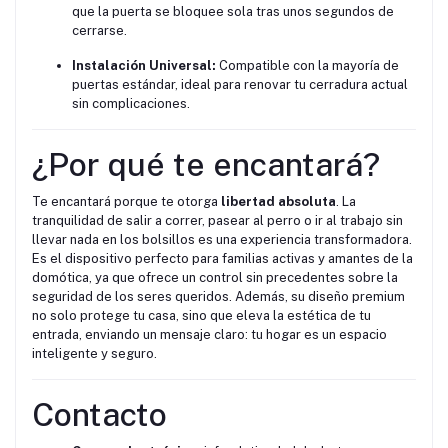
que la puerta se bloquee sola tras unos segundos de
cerrarse.
Instalación Universal:
Compatible con la mayoría de
puertas estándar, ideal para renovar tu cerradura actual
sin complicaciones.
¿Por qué te encantará?
Te encantará porque te otorga
libertad absoluta
. La
tranquilidad de salir a correr, pasear al perro o ir al trabajo sin
llevar nada en los bolsillos es una experiencia transformadora.
Es el dispositivo perfecto para familias activas y amantes de la
domótica, ya que ofrece un control sin precedentes sobre la
seguridad de los seres queridos. Además, su diseño premium
no solo protege tu casa, sino que eleva la estética de tu
entrada, enviando un mensaje claro: tu hogar es un espacio
inteligente y seguro.
Contacto